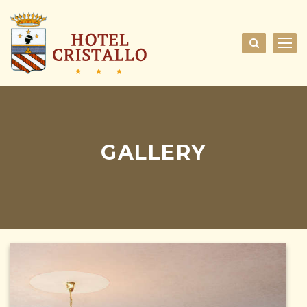
GALLERY