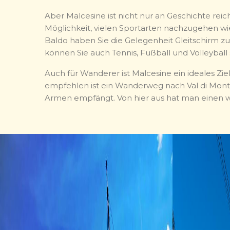
Aber Malcesine ist nicht nur an Geschichte reic
Möglichkeit, vielen Sportarten nachzugehen w
Baldo haben Sie die Gelegenheit Gleitschirm 
können Sie auch Tennis, Fußball und Volleyball 
Auch für Wanderer ist Malcesine ein ideales Z
empfehlen ist ein Wanderweg nach Val di Monte
Armen empfängt. Von hier aus hat man einen 