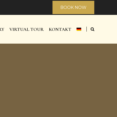
BOOK NOW
RY
VIRTUAL TOUR
KONTAKT