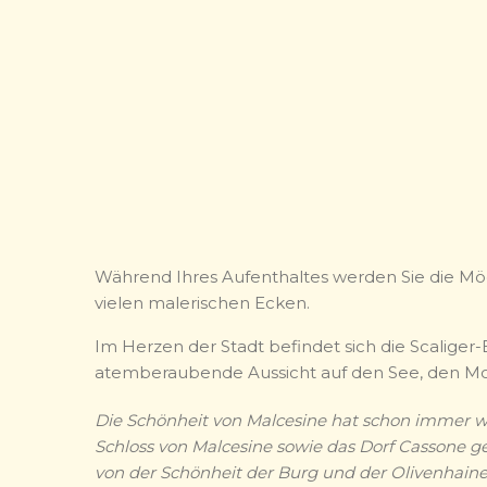
Während Ihres Aufenthaltes werden Sie die Mö
vielen malerischen Ecken.
Im Herzen der Stadt befindet sich die Scaliger
atemberaubende Aussicht auf den See, den Mo
Die Schönheit von Malcesine hat schon immer wi
Schloss von Malcesine sowie das Dorf Cassone g
von der Schönheit der Burg und der Olivenhaine